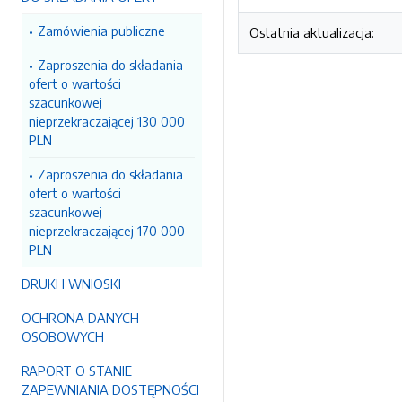
Zamówienia publiczne
Ostatnia aktualizacja:
Zaproszenia do składania
ofert o wartości
szacunkowej
nieprzekraczającej 130 000
PLN
Zaproszenia do składania
ofert o wartości
szacunkowej
nieprzekraczającej 170 000
PLN
DRUKI I WNIOSKI
OCHRONA DANYCH
OSOBOWYCH
RAPORT O STANIE
ZAPEWNIANIA DOSTĘPNOŚCI