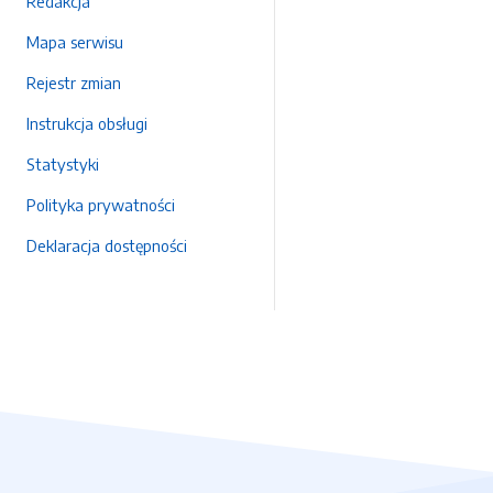
Redakcja
Mapa serwisu
Rejestr zmian
Instrukcja obsługi
Statystyki
Polityka prywatności
Deklaracja dostępności