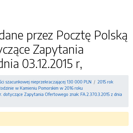
dane przez Pocztę Polską
tyczące Zapytania
nia 03.12.2015 r,
ści szacunkowej nieprzekraczającej 130 000 PLN
2015 rok
odzinie w Kamieniu Pomorskim w 2016 roku
 r. dotyczące Zapytania Ofertowego znak: FA.2.370.3.2015 z dnia