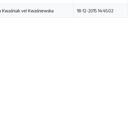
 Kwaśniak vel Kwaśniewska
18-12-2015 14:45:02