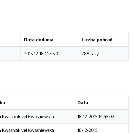
Data dodania
Liczba pobrań
2015-12-18 14:45:02
788 razy
ba
Data
 Kwaśniak vel Kwaśniewska
18-12-2015 14:45:02
 Kwaśniak vel Kwaśniewska
18-12-2015