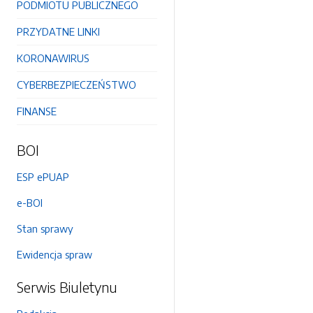
PODMIOTU PUBLICZNEGO
PRZYDATNE LINKI
KORONAWIRUS
CYBERBEZPIECZEŃSTWO
FINANSE
BOI
ESP ePUAP
e-BOI
Stan sprawy
Ewidencja spraw
Serwis Biuletynu