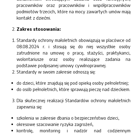
pracowników oraz pracowników i współpracowników
podmiotów trzecich, które na mocy zawartych umów mają
kontakt z dziećmi.
Zakres stosowania:
Standardy ochrony małoletnich obowiązują w placówce od
08.08.2024 r. i stosują się do niej wszystkie osoby
zatrudnione na umowę o pracę, stażyści, praktykanci,
wolontariusze oraz osoby realizujące zadania na
podstawie podpisanej umowy cywilnoprawnej.
Standardy w swoim zakresie odnoszą się:
do dzieci, które znajdują się pod opieką osoby pełnoletniej;
do osób pełnoletnich, które sprawują pieczę nad dzieckiem.
Dla skutecznej realizacji Standardów ochrony małoletnich
zapewnia się:
szkolenia w zakresie dbania o bezpieczeństwo dzieci,
okresowe szacowanie ryzyka zagrożeń,
kontrolę, monitoring i nadzór nad codziennym