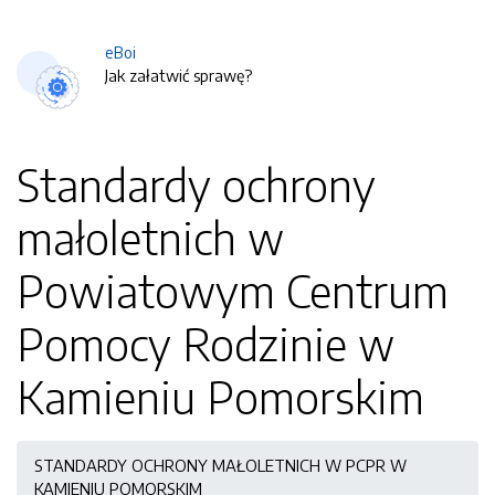
eBoi
Jak załatwić sprawę?
Standardy ochrony
małoletnich w
Powiatowym Centrum
Pomocy Rodzinie w
Kamieniu Pomorskim
STANDARDY OCHRONY MAŁOLETNICH W PCPR W
KAMIENIU POMORSKIM