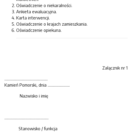
Oświadczenie o niekaralności.
Ankieta ewaluacyjna.
Karta interwencji.
Oświadczenie o krajach zamieszkania.
Oświadczenie opiekuna.
Załącznik nr 1
……………………………………
Kamień Pomorski, dnia ………….…………
Nazwisko i imię
…………………………………………..
Stanowisko / funkcja