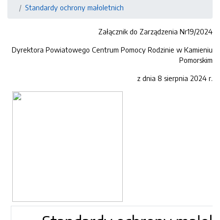
Standardy ochrony małoletnich
Załącznik do Zarządzenia Nr19/2024
Dyrektora Powiatowego Centrum Pomocy Rodzinie w Kamieniu
Pomorskim
z dnia 8 sierpnia 2024 r.