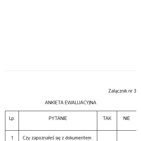
Załącznik nr 3
ANKIETA EWALUACYJNA
Lp.
PYTANIE
TAK
NIE
1
Czy zapoznałeś się z dokumentem