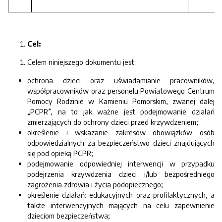
Cel:
Celem niniejszego dokumentu jest:
ochrona dzieci oraz uświadamianie pracowników,
współpracowników oraz personelu Powiatowego Centrum
Pomocy Rodzinie w Kamieniu Pomorskim, zwanej dalej
„PCPR”, na to jak ważne jest podejmowanie działań
zmierzających do ochrony dzieci przed krzywdzeniem;
określenie i wskazanie zakresów obowiązków osób
odpowiedzialnych za bezpieczeństwo dzieci znajdujących
się pod opieką PCPR;
podejmowanie odpowiedniej interwencji w przypadku
podejrzenia krzywdzenia dzieci i/lub bezpośredniego
zagrożenia zdrowia i życia podopiecznego;
określenie działań: edukacyjnych oraz profilaktycznych, a
także interwencyjnych mających na celu zapewnienie
dzieciom bezpieczeństwa;