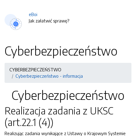
eBoi
Jak załatwić sprawę?
Cyberbezpieczeństwo
CYBERBEZPIECZEŃSTWO
Cyberbezpieczeństwo - informacja
Cyberbezpieczeństwo
Realizacja zadania z UKSC
(art.22.1 (4))
Realizując zadania wynikające z Ustawy o Krajowym Systemie