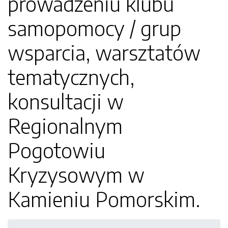
prowadzeniu klubu
samopomocy / grup
wsparcia, warsztatów
tematycznych,
konsultacji w
Regionalnym
Pogotowiu
Kryzysowym w
Kamieniu Pomorskim.