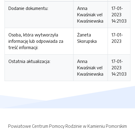
Dodanie dokumentu:
Anna
17-01-
Kwaśniak vel
2023
Kwaśniewska
14:21:03
Osoba, która wytworzyła
Żaneta
17-01-
informację lub odpowiada za
Skorupska
2023
treść informacji:
Ostatnia aktualizacja:
Anna
17-01-
Kwaśniak vel
2023
Kwaśniewska
14:21:03
Powiatowe Centrum Pomocy Rodzinie w Kamieniu Pomorskim