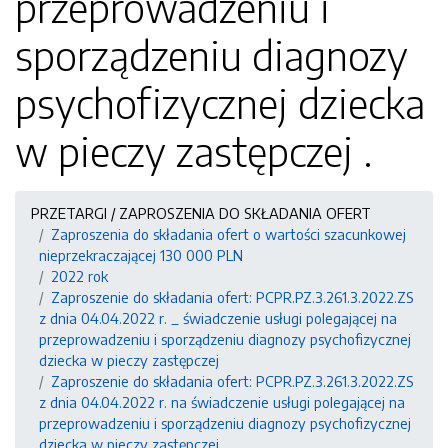
przeprowadzeniu i
sporządzeniu diagnozy
psychofizycznej dziecka
w pieczy zastępczej .
PRZETARGI / ZAPROSZENIA DO SKŁADANIA OFERT
Zaproszenia do składania ofert o wartości szacunkowej
nieprzekraczającej 130 000 PLN
2022 rok
Zaproszenie do składania ofert: PCPR.PZ.3.261.3.2022.ZS
z dnia 04.04.2022 r. _ świadczenie usługi polegającej na
przeprowadzeniu i sporządzeniu diagnozy psychofizycznej
dziecka w pieczy zastępczej
Zaproszenie do składania ofert: PCPR.PZ.3.261.3.2022.ZS
z dnia 04.04.2022 r. na świadczenie usługi polegającej na
przeprowadzeniu i sporządzeniu diagnozy psychofizycznej
dziecka w pieczy zastępczej .