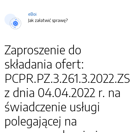
eBoi
Jak załatwić sprawę?
Zaproszenie do
składania ofert:
PCPR.PZ.3.261.3.2022.ZS
z dnia 04.04.2022 r. na
świadczenie usługi
polegającej na