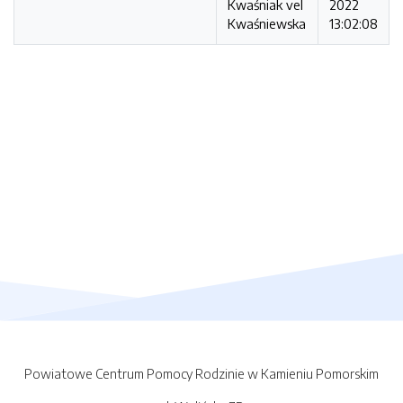
Kwaśniak vel
2022
Kwaśniewska
13:02:08
Powiatowe Centrum Pomocy Rodzinie w Kamieniu Pomorskim