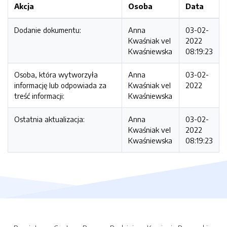
Akcja
Osoba
Data
Dodanie dokumentu:
Anna
03-02-
Kwaśniak vel
2022
Kwaśniewska
08:19:23
Osoba, która wytworzyła
Anna
03-02-
informację lub odpowiada za
Kwaśniak vel
2022
treść informacji:
Kwaśniewska
Ostatnia aktualizacja:
Anna
03-02-
Kwaśniak vel
2022
Kwaśniewska
08:19:23