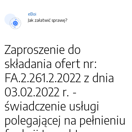
eBoi
Jak załatwić sprawę?
Zaproszenie do
składania ofert nr:
FA.2.261.2.2022 z dnia
03.02.2022 r. -
świadczenie usługi
polegającej na pełnieniu