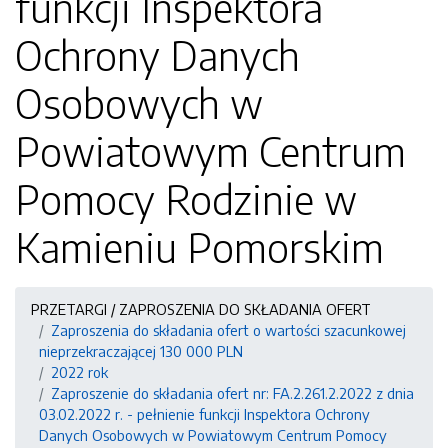
funkcji Inspektora
Ochrony Danych
Osobowych w
Powiatowym Centrum
Pomocy Rodzinie w
Kamieniu Pomorskim
PRZETARGI / ZAPROSZENIA DO SKŁADANIA OFERT
Zaproszenia do składania ofert o wartości szacunkowej
nieprzekraczającej 130 000 PLN
2022 rok
Zaproszenie do składania ofert nr: FA.2.261.2.2022 z dnia
03.02.2022 r. - pełnienie funkcji Inspektora Ochrony
Danych Osobowych w Powiatowym Centrum Pomocy