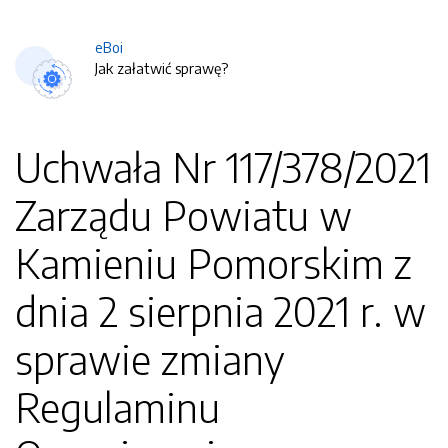
eBoi
Jak załatwić sprawę?
Uchwała Nr 117/378/2021
Zarządu Powiatu w
Kamieniu Pomorskim z
dnia 2 sierpnia 2021 r. w
sprawie zmiany
Regulaminu