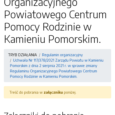
Organizacyjnego
Powiatowego Centrum
Pomocy Rodzinie w
Kamieniu Pomorskim.
TRYB DZIAŁANIA
Regulamin organizacyjny
Uchwała Nr 117/378/2021 Zarządu Powiatu w Kamieniu
Pomorskim z dnia 2 sierpnia 2021 r. w sprawie zmiany
Regulaminu Organizacyjnego Powiatowego Centrum
Pomocy Rodzinie w Kamieniu Pomorskim.
Treść do pobrania w
załączniku
poniżej.