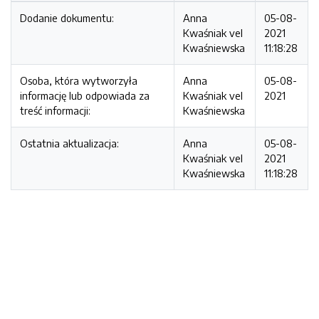
Dodanie dokumentu:
Anna
05-08-
Kwaśniak vel
2021
Kwaśniewska
11:18:28
Osoba, która wytworzyła
Anna
05-08-
informację lub odpowiada za
Kwaśniak vel
2021
treść informacji:
Kwaśniewska
Ostatnia aktualizacja:
Anna
05-08-
Kwaśniak vel
2021
Kwaśniewska
11:18:28