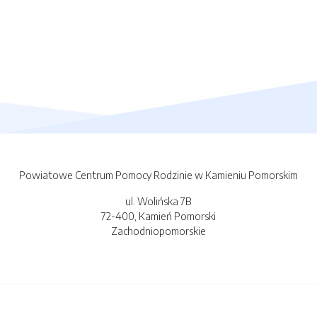
Powiatowe Centrum Pomocy Rodzinie w Kamieniu Pomorskim
ul. Wolińska 7B
72-400, Kamień Pomorski
Zachodniopomorskie