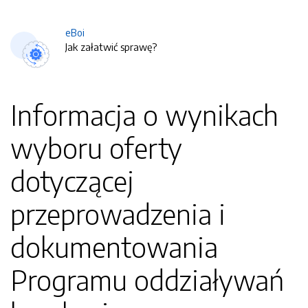
eBoi
Jak załatwić sprawę?
Informacja o wynikach
wyboru oferty
dotyczącej
przeprowadzenia i
dokumentowania
Programu oddziaływań