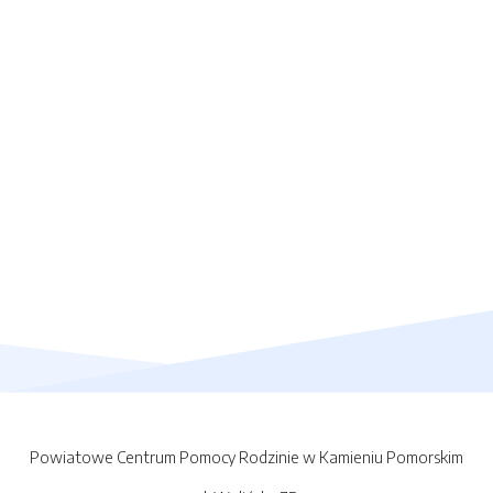
Powiatowe Centrum Pomocy Rodzinie w Kamieniu Pomorskim