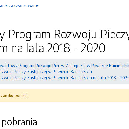
anie zaawansowane
 Program Rozwoju Pieczy
m na lata 2018 - 2020
owiatowy Program Rozwoju Pieczy Zastępczej w Powiecie Kamieński
zwoju Pieczy Zastępczej w Powiecie Kamieńskim
zwoju Pieczy Zastępczej w Powiecie Kamieńskim na lata 2018 - 202
ączniku
poniżej.
o pobrania