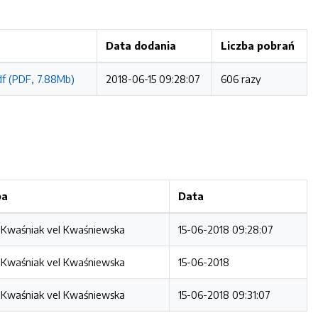
Data dodania
Liczba pobrań
df (PDF, 7.88Mb)
2018-06-15 09:28:07
606 razy
ba
Data
Kwaśniak vel Kwaśniewska
15-06-2018 09:28:07
Kwaśniak vel Kwaśniewska
15-06-2018
Kwaśniak vel Kwaśniewska
15-06-2018 09:31:07