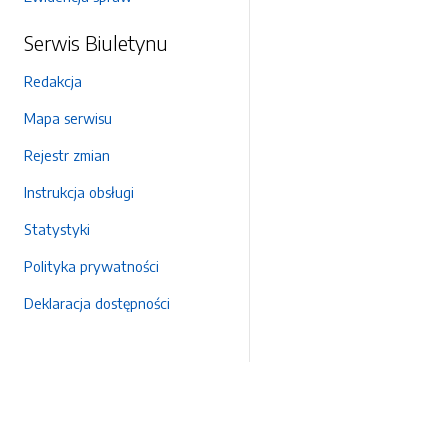
Serwis Biuletynu
Redakcja
Mapa serwisu
Rejestr zmian
Instrukcja obsługi
Statystyki
Polityka prywatności
Deklaracja dostępności