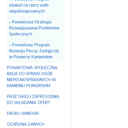
działań na rzecz osób
niepełnosprawnych
Powiatowa Strategia
Rozwiązywania Problemów
Społecznych
Powiatowy Program
Rozwoju Pieczy Zastępczej
w Powiecie Kamieńskim
POWIATOWA SPOŁECZNA
RADA DO SPRAW OSÓB
NIEPEŁNOSPRAWNYCH W
KAMIENIU POMORSKIM
PRZETARGI / ZAPROSZENIA
DO SKŁADANIA OFERT
DRUKI I WNIOSKI
OCHRONA DANYCH