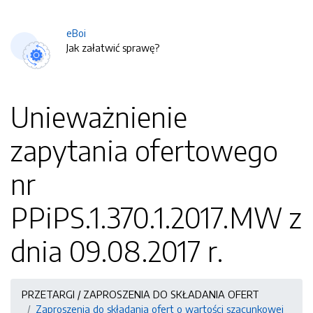
eBoi
Jak załatwić sprawę?
Unieważnienie
zapytania ofertowego
nr
PPiPS.1.370.1.2017.MW z
dnia 09.08.2017 r.
PRZETARGI / ZAPROSZENIA DO SKŁADANIA OFERT
Zaproszenia do składania ofert o wartości szacunkowej