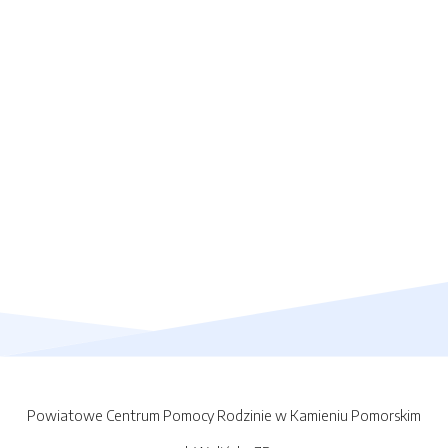
Powiatowe Centrum Pomocy Rodzinie w Kamieniu Pomorskim