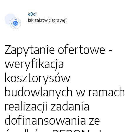
eBoi
Jak załatwić sprawę?
Zapytanie ofertowe -
weryfikacja
kosztorysów
budowlanych w ramach
realizacji zadania
dofinansowania ze