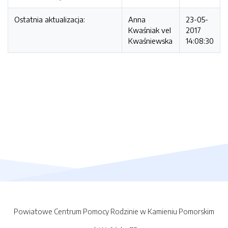
Ostatnia aktualizacja:
Anna
23-05-
Kwaśniak vel
2017
Kwaśniewska
14:08:30
Powiatowe Centrum Pomocy Rodzinie w Kamieniu Pomorskim