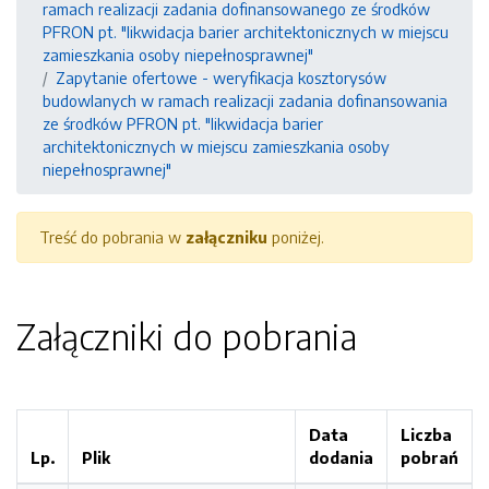
ramach realizacji zadania dofinansowanego ze środków
PFRON pt. "likwidacja barier architektonicznych w miejscu
zamieszkania osoby niepełnosprawnej"
Zapytanie ofertowe - weryfikacja kosztorysów
budowlanych w ramach realizacji zadania dofinansowania
ze środków PFRON pt. "likwidacja barier
architektonicznych w miejscu zamieszkania osoby
niepełnosprawnej"
Treść do pobrania w
załączniku
poniżej.
Załączniki do pobrania
Data
Liczba
Lp.
Plik
dodania
pobrań