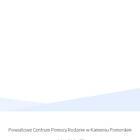
Powiatowe Centrum Pomocy Rodzinie w Kamieniu Pomorskim