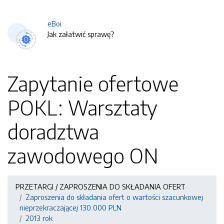
eBoi
Jak załatwić sprawę?
Zapytanie ofertowe
POKL: Warsztaty
doradztwa
zawodowego ON
PRZETARGI / ZAPROSZENIA DO SKŁADANIA OFERT
Zaproszenia do składania ofert o wartości szacunkowej
nieprzekraczającej 130 000 PLN
2013 rok