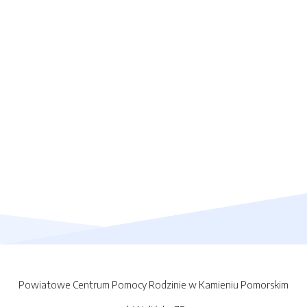
Powiatowe Centrum Pomocy Rodzinie w Kamieniu Pomorskim