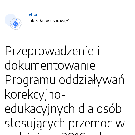
eBoi
Jak załatwić sprawę?
Przeprowadzenie i
dokumentowanie
Programu oddziaływań
korekcyjno-
edukacyjnych dla osób
stosujących przemoc w