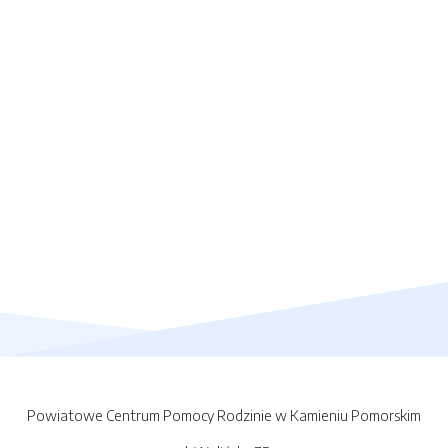
Powiatowe Centrum Pomocy Rodzinie w Kamieniu Pomorskim