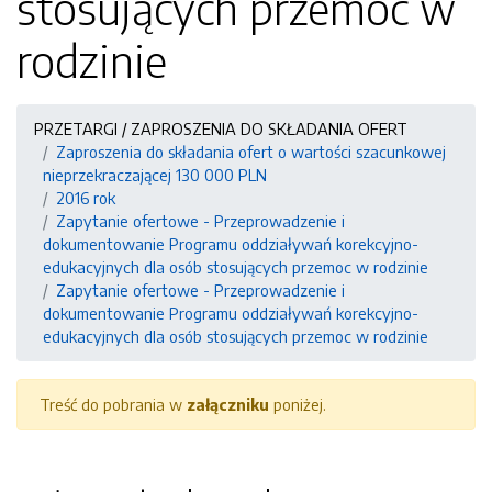
stosujących przemoc w
rodzinie
PRZETARGI / ZAPROSZENIA DO SKŁADANIA OFERT
Zaproszenia do składania ofert o wartości szacunkowej
nieprzekraczającej 130 000 PLN
2016 rok
Zapytanie ofertowe - Przeprowadzenie i
dokumentowanie Programu oddziaływań korekcyjno-
edukacyjnych dla osób stosujących przemoc w rodzinie
Zapytanie ofertowe - Przeprowadzenie i
dokumentowanie Programu oddziaływań korekcyjno-
edukacyjnych dla osób stosujących przemoc w rodzinie
Treść do pobrania w
załączniku
poniżej.