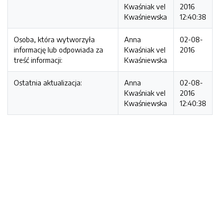
Kwaśniak vel
2016
Kwaśniewska
12:40:38
Osoba, która wytworzyła
Anna
02-08-
informację lub odpowiada za
Kwaśniak vel
2016
treść informacji:
Kwaśniewska
Ostatnia aktualizacja:
Anna
02-08-
Kwaśniak vel
2016
Kwaśniewska
12:40:38