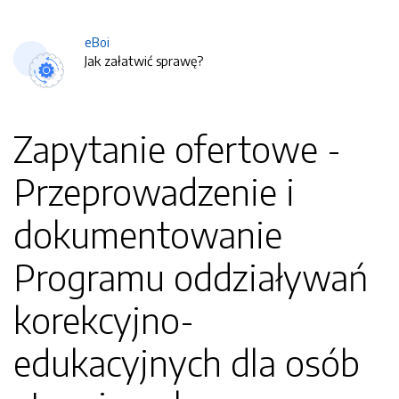
eBoi
Jak załatwić sprawę?
Zapytanie ofertowe -
Przeprowadzenie i
dokumentowanie
Programu oddziaływań
korekcyjno-
edukacyjnych dla osób