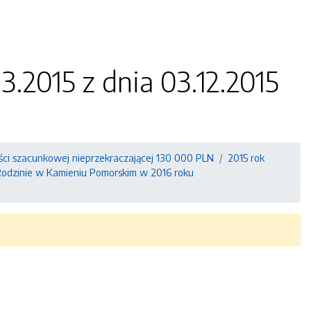
3.2015 z dnia 03.12.2015
ści szacunkowej nieprzekraczającej 130 000 PLN
2015 rok
odzinie w Kamieniu Pomorskim w 2016 roku