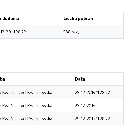
a dodania
Liczba pobrań
-12-29 11:28:22
588 razy
ba
Data
 Kwaśniak vel Kwaśniewska
29-12-2015 11:28:22
 Kwaśniak vel Kwaśniewska
29-12-2015
 Kwaśniak vel Kwaśniewska
29-12-2015 11:28:22