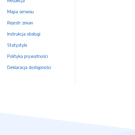
Redakcja
Mapa serwisu
Rejestr zmian
Instrukcja obsługi
Statystyki
Polityka prywatności
Deklaracja dostępności