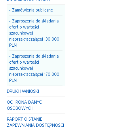
Zamówienia publiczne
Zaproszenia do składania
ofert o wartości
szacunkowej
nieprzekraczającej 130 000
PLN
Zaproszenia do składania
ofert o wartości
szacunkowej
nieprzekraczającej 170 000
PLN
DRUKI I WNIOSKI
OCHRONA DANYCH
OSOBOWYCH
RAPORT O STANIE
ZAPEWNIANIA DOSTĘPNOŚCI