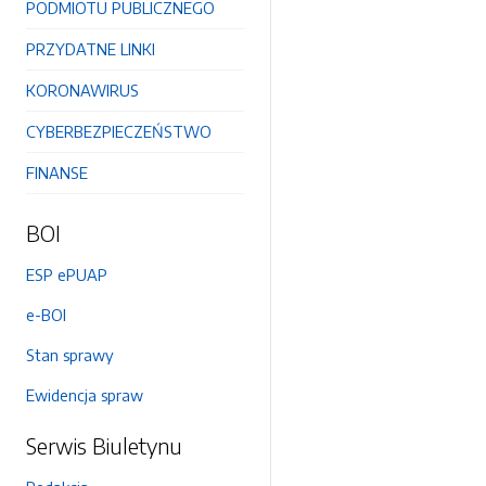
PODMIOTU PUBLICZNEGO
PRZYDATNE LINKI
KORONAWIRUS
CYBERBEZPIECZEŃSTWO
FINANSE
BOI
ESP ePUAP
e-BOI
Stan sprawy
Ewidencja spraw
Serwis Biuletynu