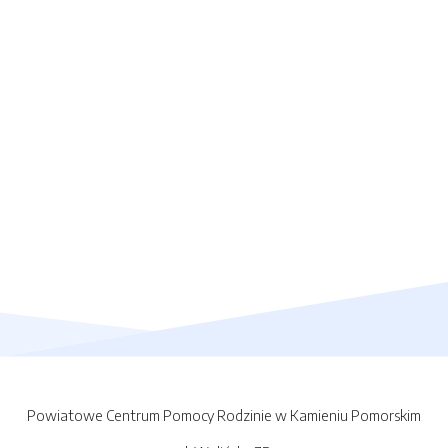
Powiatowe Centrum Pomocy Rodzinie w Kamieniu Pomorskim