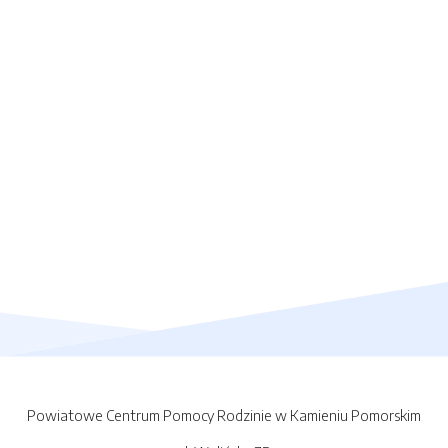
Powiatowe Centrum Pomocy Rodzinie w Kamieniu Pomorskim