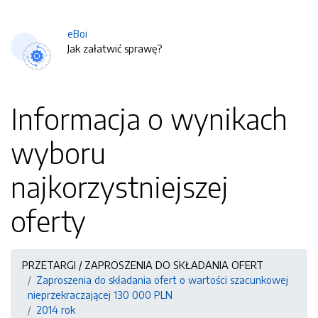
eBoi
Jak załatwić sprawę?
Informacja o wynikach
wyboru
najkorzystniejszej
oferty
PRZETARGI / ZAPROSZENIA DO SKŁADANIA OFERT
Zaproszenia do składania ofert o wartości szacunkowej
nieprzekraczającej 130 000 PLN
2014 rok