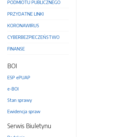
PODMIOTU PUBLICZNEGO
PRZYDATNE LINKI
KORONAWIRUS
CYBERBEZPIECZEŃSTWO
FINANSE
BOI
ESP ePUAP
e-BOI
Stan sprawy
Ewidencja spraw
Serwis Biuletynu