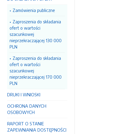
Zamówienia publiczne
Zaproszenia do składania
ofert o wartości
szacunkowej
nieprzekraczającej 130 000
PLN
Zaproszenia do składania
ofert o wartości
szacunkowej
nieprzekraczającej 170 000
PLN
DRUKI I WNIOSKI
OCHRONA DANYCH
OSOBOWYCH
RAPORT O STANIE
ZAPEWNIANIA DOSTĘPNOŚCI