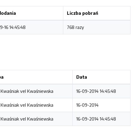
dodania
Liczba pobrań
9-16 14:45:48
768 razy
ba
Data
 Kwaśniak vel Kwaśniewska
16-09-2014 14:45:48
 Kwaśniak vel Kwaśniewska
16-09-2014
 Kwaśniak vel Kwaśniewska
16-09-2014 14:45:48