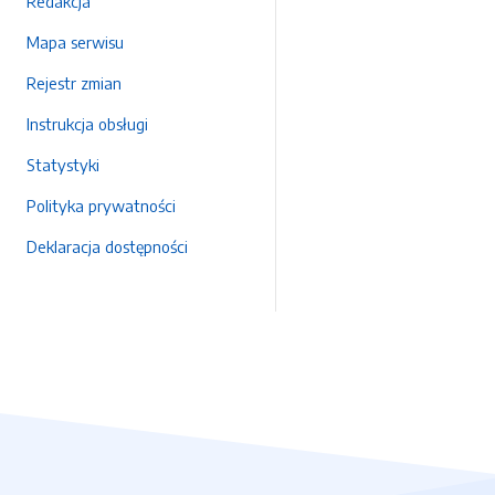
Redakcja
Mapa serwisu
Rejestr zmian
Instrukcja obsługi
Statystyki
Polityka prywatności
Deklaracja dostępności