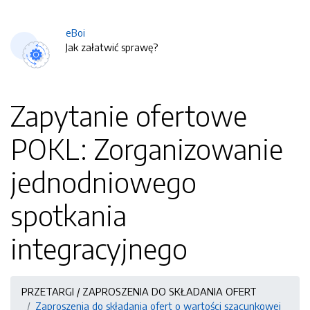
eBoi
Jak załatwić sprawę?
Zapytanie ofertowe
POKL: Zorganizowanie
jednodniowego
spotkania
integracyjnego
PRZETARGI / ZAPROSZENIA DO SKŁADANIA OFERT
Zaproszenia do składania ofert o wartości szacunkowej