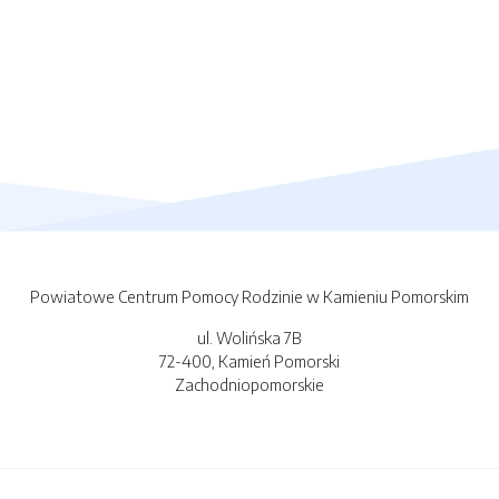
Powiatowe Centrum Pomocy Rodzinie w Kamieniu Pomorskim
ul. Wolińska 7B
72-400, Kamień Pomorski
Zachodniopomorskie