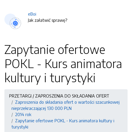
eBoi
Jak załatwić sprawę?
Zapytanie ofertowe
POKL - Kurs animatora
kultury i turystyki
PRZETARGI / ZAPROSZENIA DO SKŁADANIA OFERT
Zaproszenia do składania ofert o wartości szacunkowej
nieprzekraczającej 130 000 PLN
2014 rok
Zapytanie ofertowe POKL - Kurs animatora kultury i
turystyki