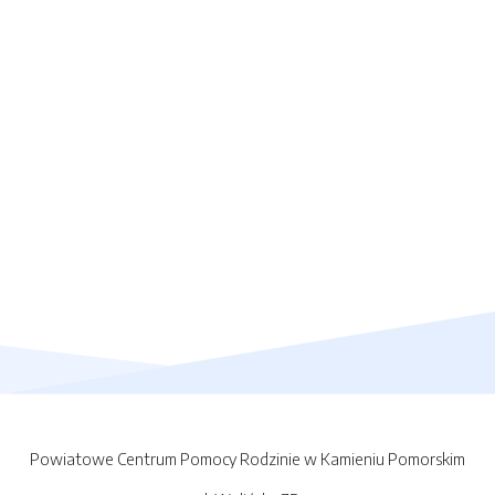
Powiatowe Centrum Pomocy Rodzinie w Kamieniu Pomorskim