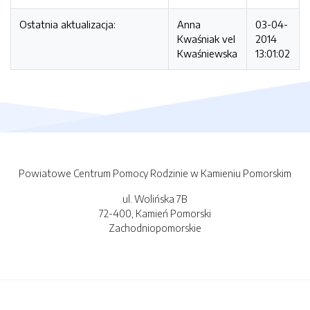
Ostatnia aktualizacja:
Anna
03-04-
Kwaśniak vel
2014
Kwaśniewska
13:01:02
Powiatowe Centrum Pomocy Rodzinie w Kamieniu Pomorskim
ul. Wolińska 7B
72-400, Kamień Pomorski
Zachodniopomorskie