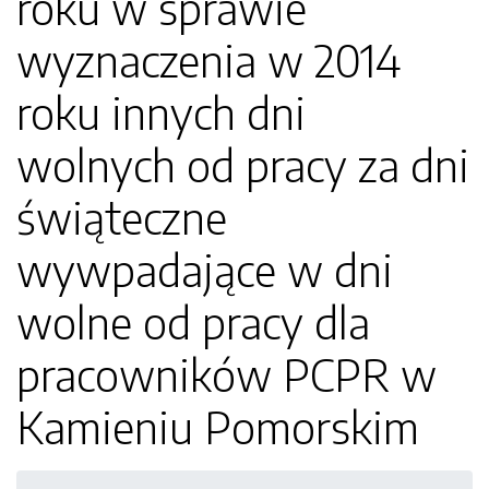
roku w sprawie
wyznaczenia w 2014
roku innych dni
wolnych od pracy za dni
świąteczne
wywpadające w dni
wolne od pracy dla
pracowników PCPR w
Kamieniu Pomorskim