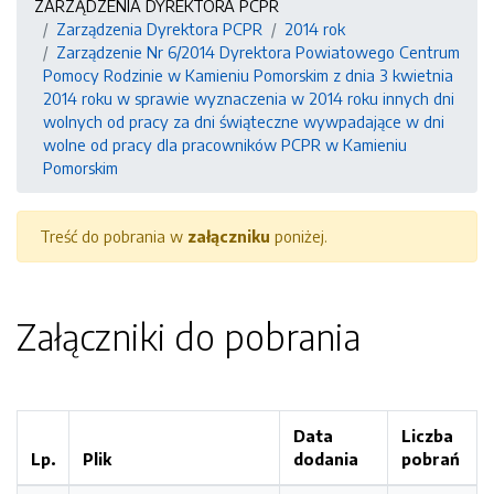
ZARZĄDZENIA DYREKTORA PCPR
Zarządzenia Dyrektora PCPR
2014 rok
Zarządzenie Nr 6/2014 Dyrektora Powiatowego Centrum
Pomocy Rodzinie w Kamieniu Pomorskim z dnia 3 kwietnia
2014 roku w sprawie wyznaczenia w 2014 roku innych dni
wolnych od pracy za dni świąteczne wywpadające w dni
wolne od pracy dla pracowników PCPR w Kamieniu
Pomorskim
Treść do pobrania w
załączniku
poniżej.
Załączniki do pobrania
Data
Liczba
Lp.
Plik
dodania
pobrań