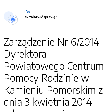
eBoi
Jak załatwić sprawę?
Zarządzenie Nr 6/2014
Dyrektora
Powiatowego Centrum
Pomocy Rodzinie w
Kamieniu Pomorskim z
dnia 3 kwietnia 2014