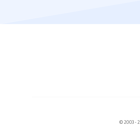
© 2003 - 