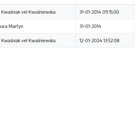
 Kwaśniak vel Kwaśniewska
31-01-2014 09:15:00
ara Martyn
31-01-2014
 Kwaśniak vel Kwaśniewska
12-01-2024 13:52:08