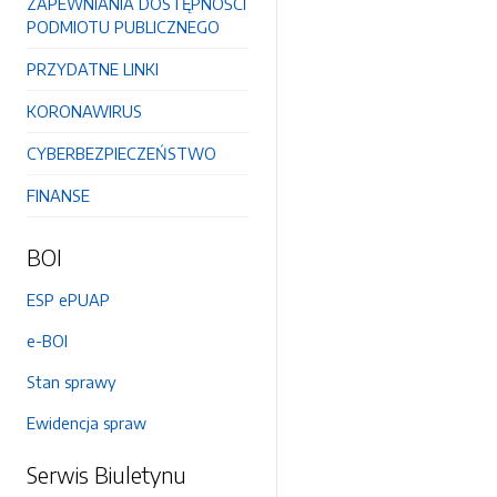
ZAPEWNIANIA DOSTĘPNOŚCI
PODMIOTU PUBLICZNEGO
PRZYDATNE LINKI
KORONAWIRUS
CYBERBEZPIECZEŃSTWO
FINANSE
BOI
ESP ePUAP
e-BOI
Stan sprawy
Ewidencja spraw
Serwis Biuletynu