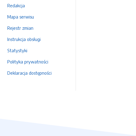
Redakcja
Mapa serwisu
Rejestr zmian
Instrukcja obsługi
Statystyki
Polityka prywatności
Deklaracja dostępności