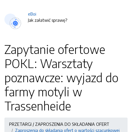
eBoi
Jak załatwić sprawę?
Zapytanie ofertowe
POKL: Warsztaty
poznawcze: wyjazd do
farmy motyli w
Trassenheide
PRZETARGI / ZAPROSZENIA DO SKŁADANIA OFERT
Zaproszenia do składania ofert o wartości szacunkowej