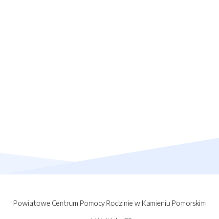
Powiatowe Centrum Pomocy Rodzinie w Kamieniu Pomorskim