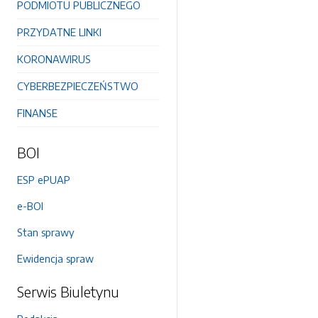
PODMIOTU PUBLICZNEGO
PRZYDATNE LINKI
KORONAWIRUS
CYBERBEZPIECZEŃSTWO
FINANSE
BOI
ESP ePUAP
e-BOI
Stan sprawy
Ewidencja spraw
Serwis Biuletynu