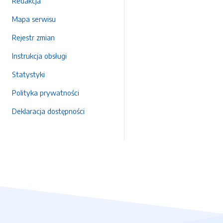
Redakcja
Mapa serwisu
Rejestr zmian
Instrukcja obsługi
Statystyki
Polityka prywatności
Deklaracja dostępności