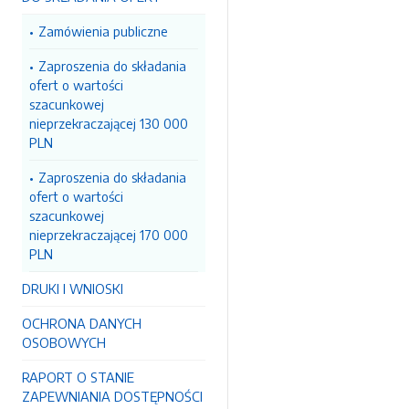
Zamówienia publiczne
Zaproszenia do składania
ofert o wartości
szacunkowej
nieprzekraczającej 130 000
PLN
Zaproszenia do składania
ofert o wartości
szacunkowej
nieprzekraczającej 170 000
PLN
DRUKI I WNIOSKI
OCHRONA DANYCH
OSOBOWYCH
RAPORT O STANIE
ZAPEWNIANIA DOSTĘPNOŚCI