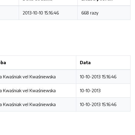
2013-10-10 15:16:46
668 razy
oba
Data
a Kwaśniak vel Kwaśniewska
10-10-2013 15:16:46
a Kwaśniak vel Kwaśniewska
10-10-2013
a Kwaśniak vel Kwaśniewska
10-10-2013 15:16:46