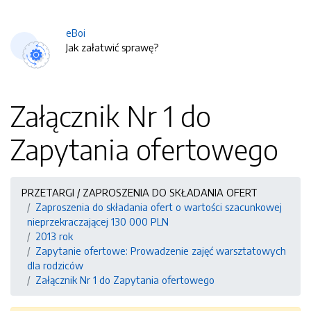
eBoi
Jak załatwić sprawę?
Załącznik Nr 1 do
Zapytania ofertowego
PRZETARGI / ZAPROSZENIA DO SKŁADANIA OFERT
Zaproszenia do składania ofert o wartości szacunkowej
nieprzekraczającej 130 000 PLN
2013 rok
Zapytanie ofertowe: Prowadzenie zajęć warsztatowych
dla rodziców
Załącznik Nr 1 do Zapytania ofertowego