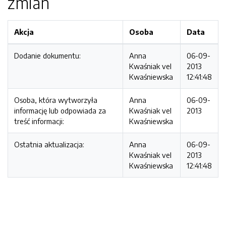
zmian
Akcja
Osoba
Data
Dodanie dokumentu:
Anna
06-09-
Kwaśniak vel
2013
Kwaśniewska
12:41:48
Osoba, która wytworzyła
Anna
06-09-
informację lub odpowiada za
Kwaśniak vel
2013
treść informacji:
Kwaśniewska
Ostatnia aktualizacja:
Anna
06-09-
Kwaśniak vel
2013
Kwaśniewska
12:41:48