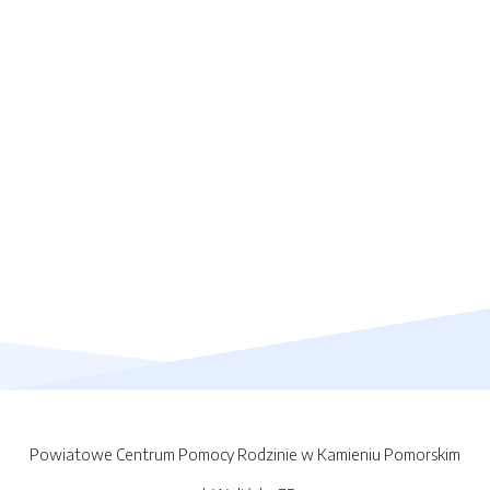
Powiatowe Centrum Pomocy Rodzinie w Kamieniu Pomorskim