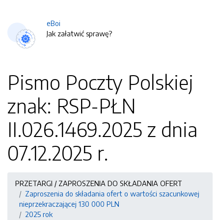
eBoi
Jak załatwić sprawę?
Pismo Poczty Polskiej
znak: RSP-PŁN
II.026.1469.2025 z dnia
07.12.2025 r.
PRZETARGI / ZAPROSZENIA DO SKŁADANIA OFERT
Zaproszenia do składania ofert o wartości szacunkowej
nieprzekraczającej 130 000 PLN
2025 rok