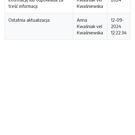
treść informacji:
Kwaśniewska
Ostatnia aktualizacja:
Anna
12-09-
Kwaśniak vel
2024
Kwaśniewska
12:22:34