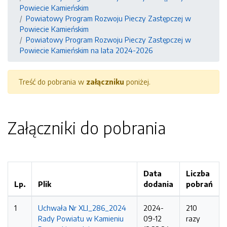
Powiecie Kamieńskim
Powiatowy Program Rozwoju Pieczy Zastępczej w
Powiecie Kamieńskim
Powiatowy Program Rozwoju Pieczy Zastępczej w
Powiecie Kamieńskim na lata 2024-2026
Treść do pobrania w
załączniku
poniżej.
Załączniki do pobrania
Data
Liczba
Lp.
Plik
dodania
pobrań
1
Uchwała Nr XLI_286_2024
2024-
210
Rady Powiatu w Kamieniu
09-12
razy