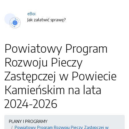
eBoi
Jak załatwić sprawę?
Powiatowy Program
Rozwoju Pieczy
Zastępczej w Powiecie
Kamieńskim na lata
2024-2026
PLANY I PROGRAMY
Powiatowy Program Rozwoju Pieczy Zastępczej w