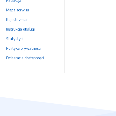
Redakcja
Mapa serwisu
Rejestr zmian
Instrukcja obsługi
Statystyki
Polityka prywatności
Deklaracja dostępności