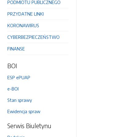
PODMIOTU PUBLICZNEGO
PRZYDATNE LINKI
KORONAWIRUS
CYBERBEZPIECZEŃSTWO
FINANSE
BOI
ESP ePUAP
e-BOI
Stan sprawy
Ewidencja spraw
Serwis Biuletynu