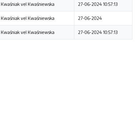
 Kwaśniak vel Kwaśniewska
27-06-2024 10:57:13
 Kwaśniak vel Kwaśniewska
27-06-2024
 Kwaśniak vel Kwaśniewska
27-06-2024 10:57:13