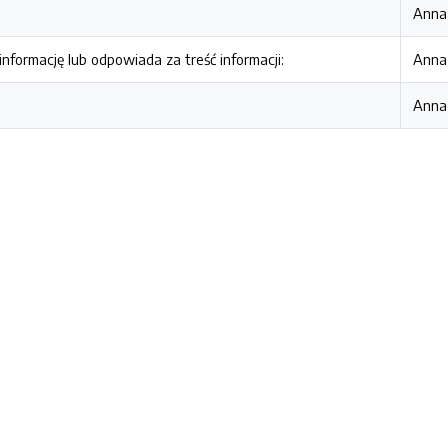
Anna
nformację lub odpowiada za treść informacji:
Anna
Anna