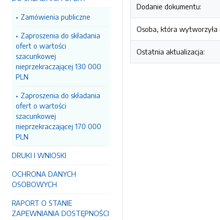
Dodanie dokumentu:
Zamówienia publiczne
Osoba, która wytworzyła i
Zaproszenia do składania
ofert o wartości
Ostatnia aktualizacja:
szacunkowej
nieprzekraczającej 130 000
PLN
Zaproszenia do składania
ofert o wartości
szacunkowej
nieprzekraczającej 170 000
PLN
DRUKI I WNIOSKI
OCHRONA DANYCH
OSOBOWYCH
RAPORT O STANIE
ZAPEWNIANIA DOSTĘPNOŚCI