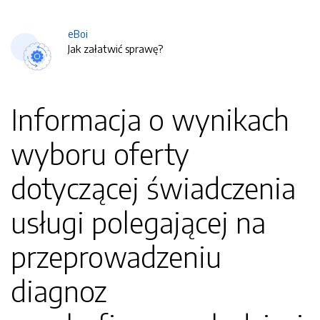
eBoi
Jak załatwić sprawę?
Informacja o wynikach
wyboru oferty
dotyczącej świadczenia
usługi polegającej na
przeprowadzeniu
diagnoz