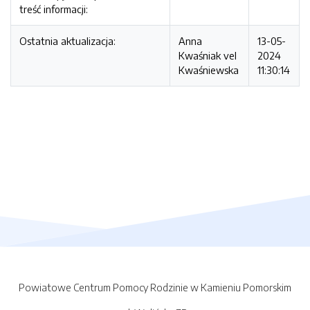
treść informacji:
Ostatnia aktualizacja:
Anna
13-05-
Kwaśniak vel
2024
Kwaśniewska
11:30:14
Powiatowe Centrum Pomocy Rodzinie w Kamieniu Pomorskim