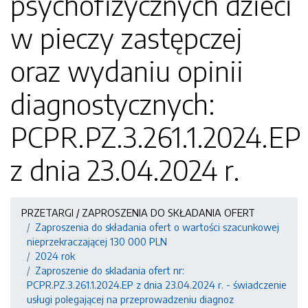
psychofizycznych dzieci
w pieczy zastępczej
oraz wydaniu opinii
diagnostycznych:
PCPR.PZ.3.261.1.2024.EP
z dnia 23.04.2024 r.
PRZETARGI / ZAPROSZENIA DO SKŁADANIA OFERT
Zaproszenia do składania ofert o wartości szacunkowej
nieprzekraczającej 130 000 PLN
2024 rok
Zaproszenie do skladania ofert nr:
PCPR.PZ.3.261.1.2024.EP z dnia 23.04.2024 r. - świadczenie
usługi polegającej na przeprowadzeniu diagnoz