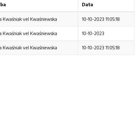
ba
Data
a Kwaśniak vel Kwaśniewska
10-10-2023 11:05:18
a Kwaśniak vel Kwaśniewska
10-10-2023
a Kwaśniak vel Kwaśniewska
10-10-2023 11:05:18