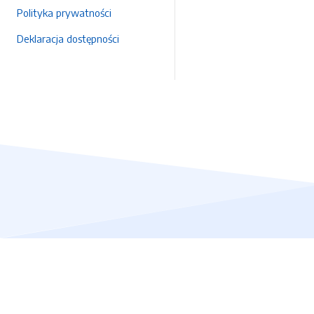
Polityka prywatności
Deklaracja dostępności