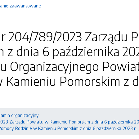
anie zaawansowane
r 204/789/2023 Zarządu 
z dnia 6 października 20
u Organizacyjnego Powi
w Kamieniu Pomorskim z dn
lamin organizacyjny
23 Zarządu Powiatu w Kamieniu Pomorskim z dnia 6 października 20
mocy Rodzinie w Kamieniu Pomorskim z dnia 6 października 2023 r.