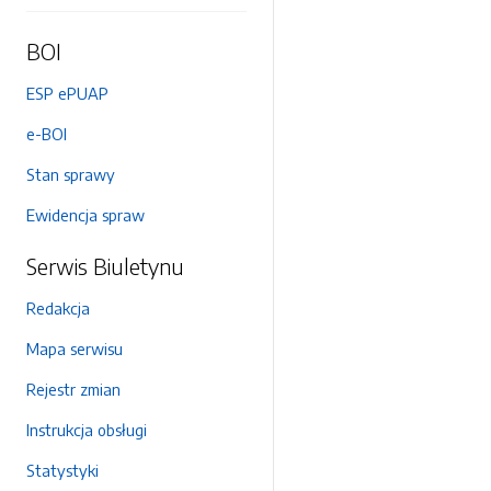
BOI
ESP ePUAP
e-BOI
Stan sprawy
Ewidencja spraw
Serwis Biuletynu
Redakcja
Mapa serwisu
Rejestr zmian
Instrukcja obsługi
Statystyki