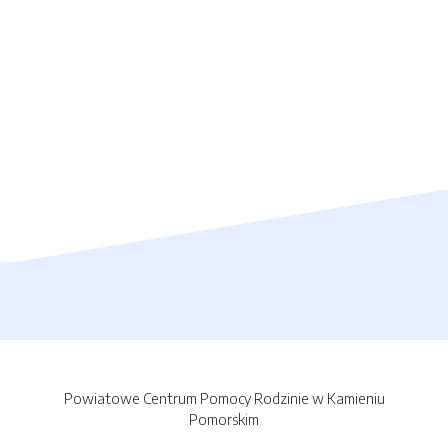
Powiatowe Centrum Pomocy Rodzinie w Kamieniu
Pomorskim