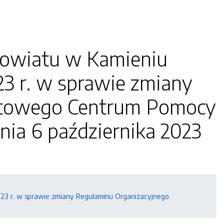
Powiatu w Kamieniu
23 r. w sprawie zmiany
atowego Centrum Pomocy
ia 6 października 2023
23 r. w sprawie zmiany Regulaminu Organizacyjnego