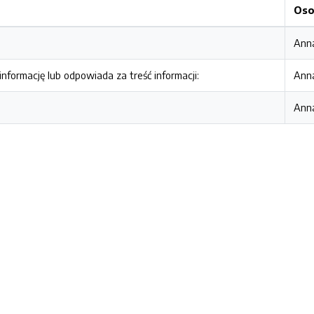
Oso
Ann
nformację lub odpowiada za treść informacji:
Ann
Ann