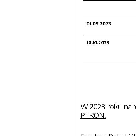
01.09.2023
10.10.2023
W 2023 roku nab
PFRON.