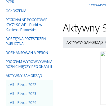
PCPR
wyszukiw
OGŁOSZENIA
REGIONALNE POGOTOWIE
Aktywny S
KRYZYSOWE - Punkt w
Kamieniu Pomorskim
DOSTĘPNA PRZESTRZEŃ
AKTYWNY SAMORZĄD
PUBLICZNA
DOFINANSOWANIA PFRON
PROGRAM WYRÓWNYWANIA
RÓŻNIC MIĘDZY REGIONAMI III
AKTYWNY SAMORZĄD
AS - Edycja 2022
AS - Edycja 2023
AS - Edycja 2024