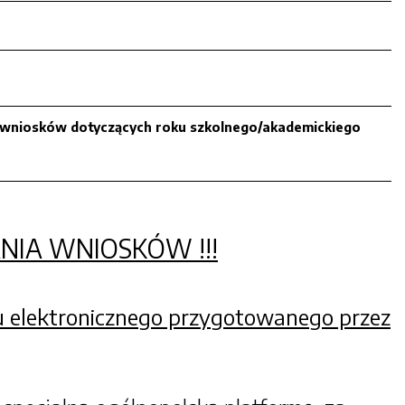
 wniosków dotyczących roku szkolnego/akademickiego
NIA WNIOSKÓW !!!
 elektronicznego przygotowanego przez