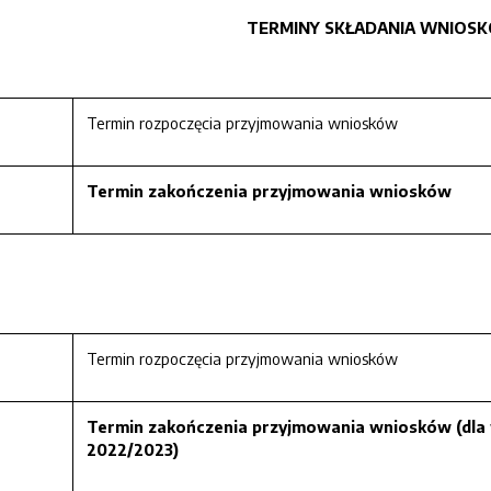
TERMINY SKŁADANIA WNIOS
Termin rozpoczęcia przyjmowania wniosków
Termin zakończenia przyjmowania wniosków
Termin rozpoczęcia przyjmowania wniosków
Termin zakończenia przyjmowania wniosków
(dla
2022/2023)