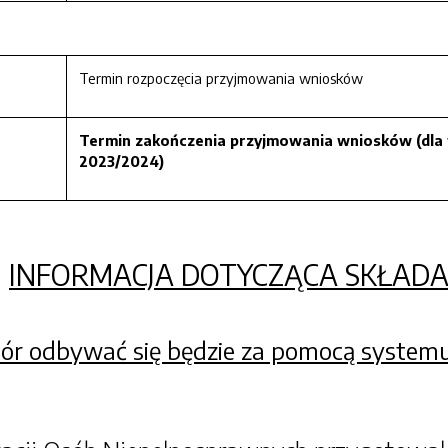
Termin rozpoczęcia przyjmowania wniosków
Termin zakończenia przyjmowania wniosków
(dla
2023/2024)
INFORMACJA DOTYCZĄCA SKŁADA
ór odbywać się będzie za pomocą systemu