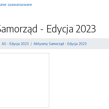
anie zaawansowane
amorząd - Edycja 2023
AS - Edycja 2023
Aktywny Samorząd - Edycja 2023