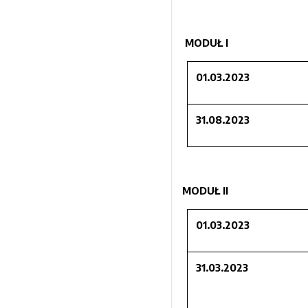
MODUŁ I
01.03.2023
31.08.2023
MODUŁ II
01.03.2023
31.03.2023