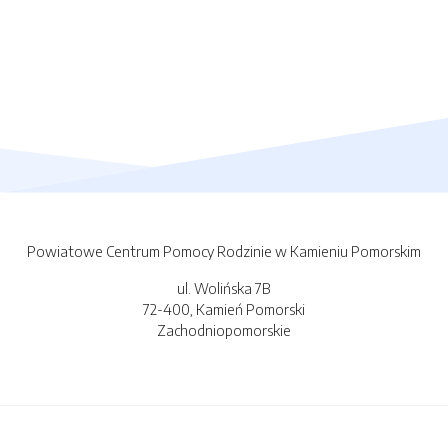
Powiatowe Centrum Pomocy Rodzinie w Kamieniu Pomorskim
ul. Wolińska 7B
72-400, Kamień Pomorski
Zachodniopomorskie