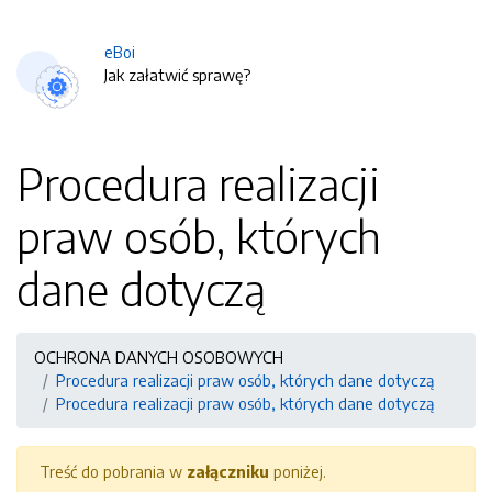
eBoi
Jak załatwić sprawę?
Procedura realizacji
praw osób, których
dane dotyczą
OCHRONA DANYCH OSOBOWYCH
Procedura realizacji praw osób, których dane dotyczą
Procedura realizacji praw osób, których dane dotyczą
Treść do pobrania w
załączniku
poniżej.